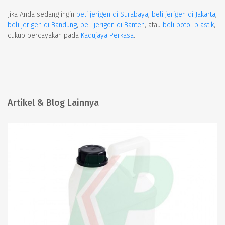
Jika Anda sedang ingin
beli jerigen di Surabaya
,
beli jerigen di Jakarta
,
beli jerigen di Bandung
,
beli jerigen di Banten
, atau
beli botol plastik
,
cukup percayakan pada
Kadujaya Perkasa
.
Artikel & Blog Lainnya