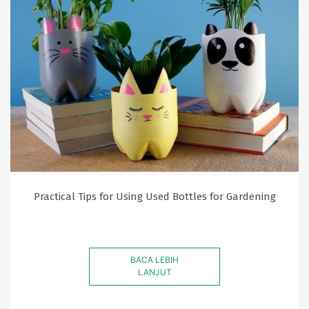
Practical Tips for Using Used Bottles for Gardening
BACA LEBIH
LANJUT