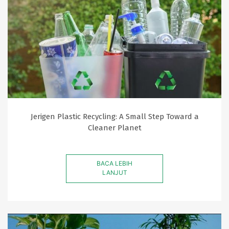
Jerigen Plastic Recycling: A Small Step Toward a
Cleaner Planet
BACA LEBIH
LANJUT