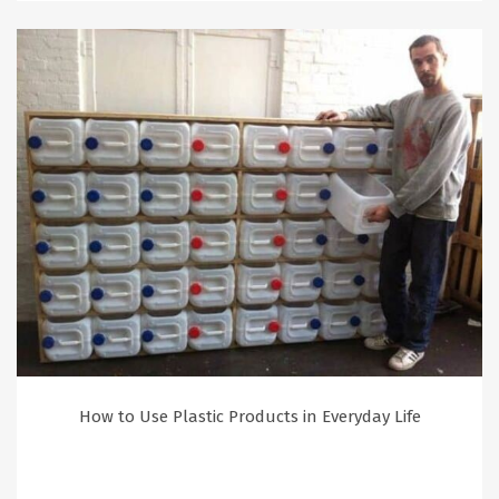
How to Use Plastic Products in Everyday Life