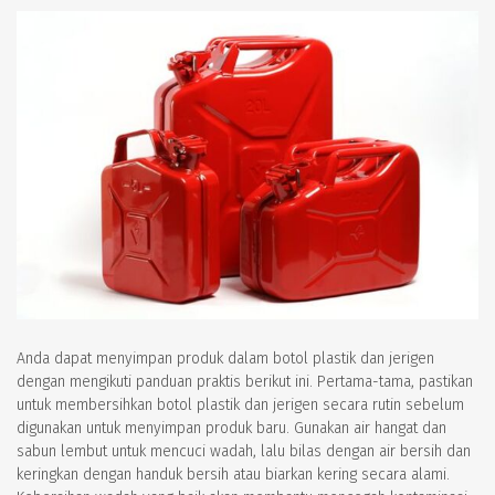
Anda dapat menyimpan produk dalam botol plastik dan jerigen
dengan mengikuti panduan praktis berikut ini. Pertama-tama, pastikan
untuk membersihkan botol plastik dan jerigen secara rutin sebelum
digunakan untuk menyimpan produk baru. Gunakan air hangat dan
sabun lembut untuk mencuci wadah, lalu bilas dengan air bersih dan
keringkan dengan handuk bersih atau biarkan kering secara alami.