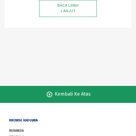
BACA LEBIH
LANJUT
Kembali Ke Atas
BROWSE KADUJAYA
BERANDA