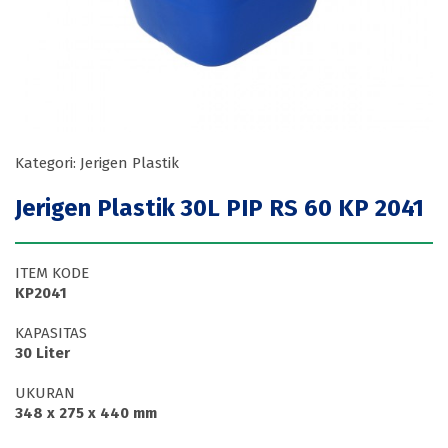
Kategori: Jerigen Plastik
Jerigen Plastik 30L PIP RS 60 KP 2041
ITEM KODE
KP2041
KAPASITAS
30 Liter
UKURAN
348 x 275 x 440 mm