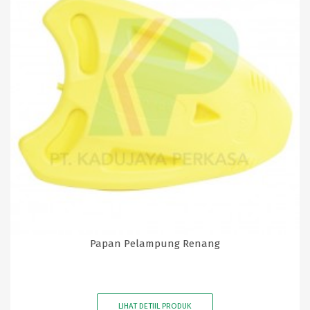
Papan Pelampung Renang
LIHAT DETIIL PRODUK