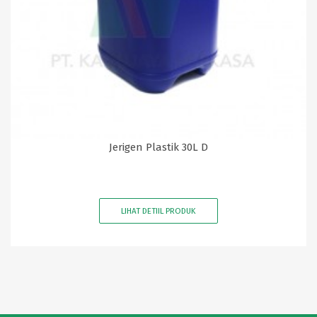
Jerigen Plastik 30L D
LIHAT DETIIL PRODUK