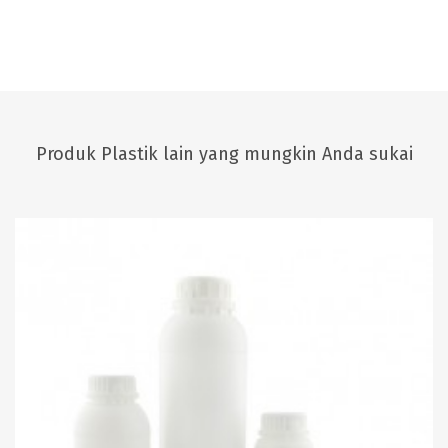
Produk Plastik lain yang mungkin Anda sukai