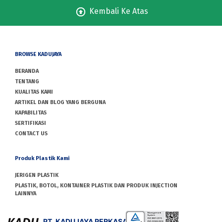
Kembali Ke Atas
BROWSE KADUJAYA
BERANDA
TENTANG
KUALITAS KAMI
ARTIKEL DAN BLOG YANG BERGUNA
KAPABILITAS
SERTIFIKASI
CONTACT US
Produk Plastik Kami
JERIGEN PLASTIK
PLASTIK, BOTOL, KONTAINER PLASTIK DAN PRODUK INJECTION
LAINNYA
PT. KADUJAYA PERKASA