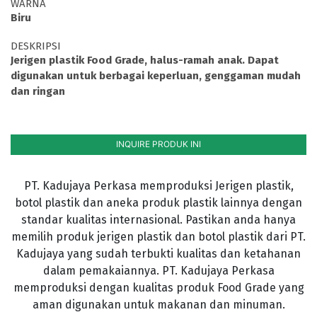
WARNA
Biru
DESKRIPSI
Jerigen plastik Food Grade, halus-ramah anak. Dapat
digunakan untuk berbagai keperluan, genggaman mudah
dan ringan
INQUIRE PRODUK INI
PT. Kadujaya Perkasa memproduksi Jerigen plastik,
botol plastik dan aneka produk plastik lainnya dengan
standar kualitas internasional. Pastikan anda hanya
memilih produk jerigen plastik dan botol plastik dari PT.
Kadujaya yang sudah terbukti kualitas dan ketahanan
dalam pemakaiannya. PT. Kadujaya Perkasa
memproduksi dengan kualitas produk Food Grade yang
aman digunakan untuk makanan dan minuman.