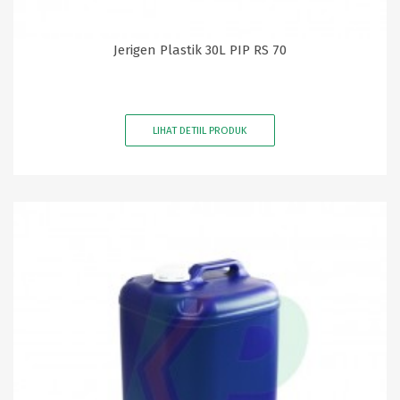
Jerigen Plastik 30L PIP RS 70
LIHAT DETIIL PRODUK