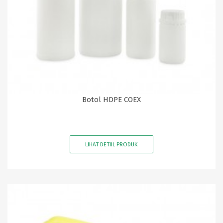
Botol HDPE COEX
LIHAT DETIIL PRODUK