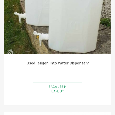
Used Jerigen into Water Dispenser?
BACA LEBIH
LANJUT