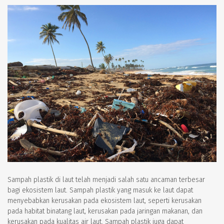
Sampah plastik di laut telah menjadi salah satu ancaman terbesar
bagi ekosistem laut. Sampah plastik yang masuk ke laut dapat
menyebabkan kerusakan pada ekosistem laut, seperti kerusakan
pada habitat binatang laut, kerusakan pada jaringan makanan, dan
kerusakan pada kualitas air laut. Sampah plastik juga dapat