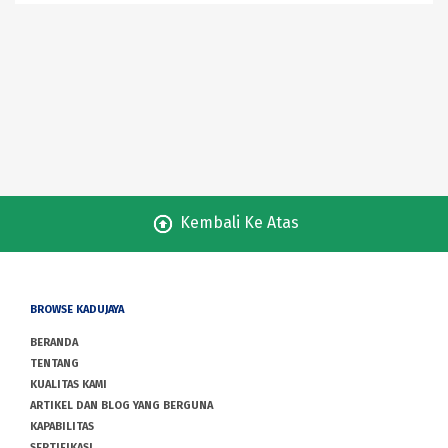
Kembali Ke Atas
BROWSE KADUJAYA
BERANDA
TENTANG
KUALITAS KAMI
ARTIKEL DAN BLOG YANG BERGUNA
KAPABILITAS
SERTIFIKASI