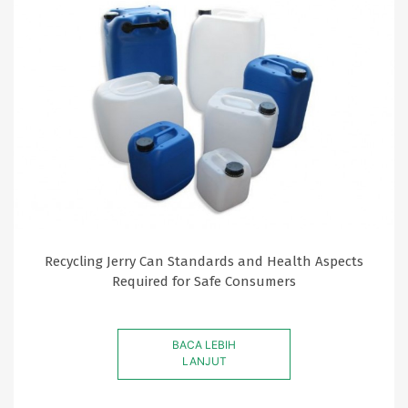
Recycling Jerry Can Standards and Health Aspects
Required for Safe Consumers
BACA LEBIH
LANJUT