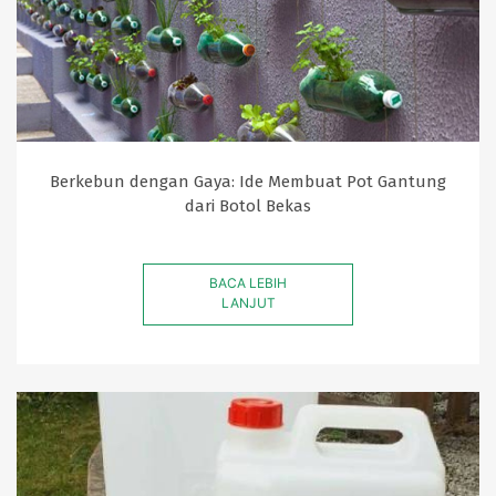
Berkebun dengan Gaya: Ide Membuat Pot Gantung
dari Botol Bekas
BACA LEBIH
LANJUT