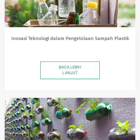
Inovasi Teknologi dalam Pengelolaan Sampah Plastik
BACA LEBIH
LANJUT