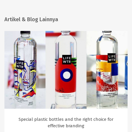
Artikel & Blog Lainnya
Special plastic bottles and the right choice for
effective branding