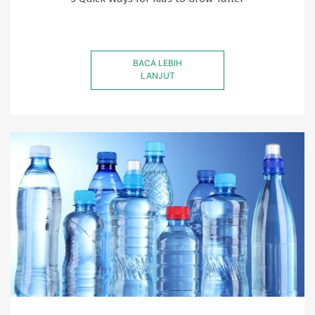
BACA LEBIH
LANJUT