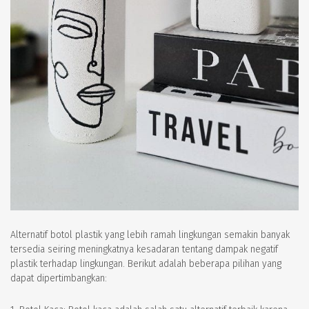
Alternatif botol plastik yang lebih ramah lingkungan semakin banyak
tersedia seiring meningkatnya kesadaran tentang dampak negatif
plastik terhadap lingkungan. Berikut adalah beberapa pilihan yang
dapat dipertimbangkan: