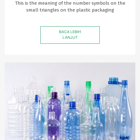
This is the meaning of the number symbols on the
small triangles on the plastic packaging
BACA LEBIH
LANJUT