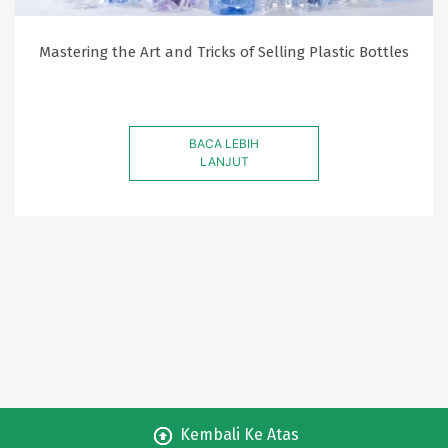
Mastering the Art and Tricks of Selling Plastic Bottles
BACA LEBIH
LANJUT
Kembali Ke Atas