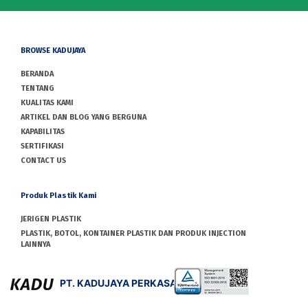
BROWSE KADUJAYA
BERANDA
TENTANG
KUALITAS KAMI
ARTIKEL DAN BLOG YANG BERGUNA
KAPABILITAS
SERTIFIKASI
CONTACT US
Produk Plastik Kami
JERIGEN PLASTIK
PLASTIK, BOTOL, KONTAINER PLASTIK DAN PRODUK INJECTION
LAINNYA
PT. KADUJAYA PERKASA